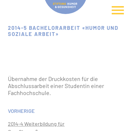
2014-5 BACHELORARBEIT «HUMOR UND
SOZIALE ARBEIT»
Übernahme der Druckkosten für die
Abschlussarbeit einer Studentin einer
Fachhochschule.
VORHERIGE
2014-4 Weiterbildung für