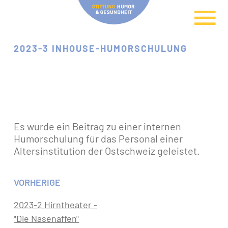
2023-3 INHOUSE-HUMORSCHULUNG
Es wurde ein Beitrag zu einer internen
Humorschulung für das Personal einer
Altersinstitution der Ostschweiz geleistet.
VORHERIGE
2023-2 Hirntheater -
"Die Nasenaffen"